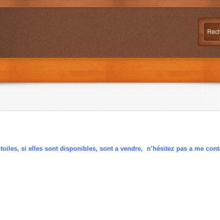
toiles, si elles sont disponibles, sont a vendre, n’hésitez pas a me cont