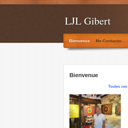
LJL Gibert
Bienvenue
Me Contacter
Bienvenue
Toutes ces 