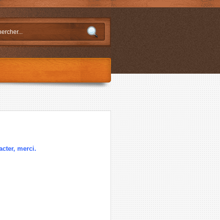
acter, merci.